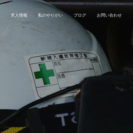
求人情報
私のやりがい
ブログ
お問い合わせ