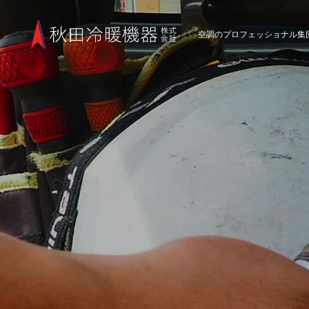
空調のプロフェッショナル集