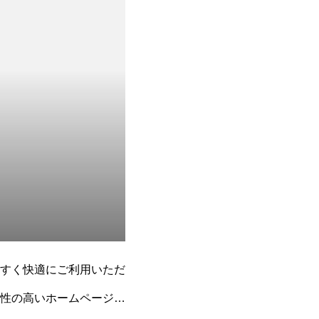
すく快適にご利用いただ
性の高いホームページを