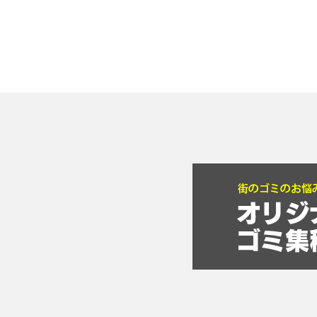
目指しますので、どうぞ