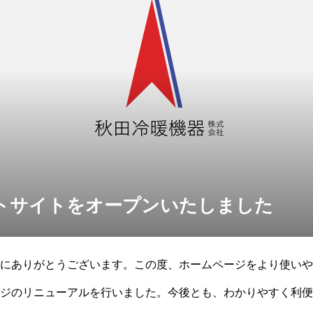
トサイトをオープンいたしました
にありがとうございます。この度、ホームページをより使いや
ジのリニューアルを行いました。今後とも、わかりやすく利便