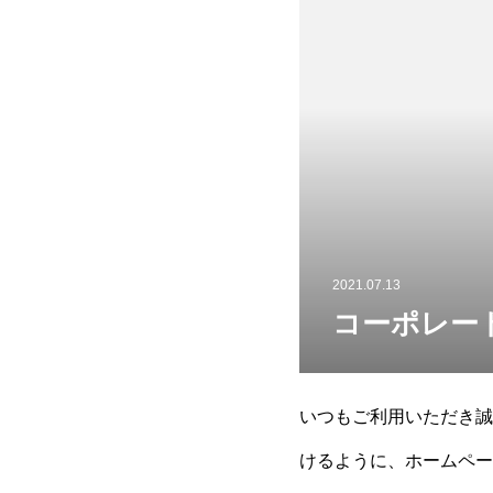
2021.07.13
コーポレー
いつもご利用いただき誠
けるように、ホームペー