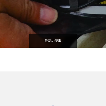
最新の記事