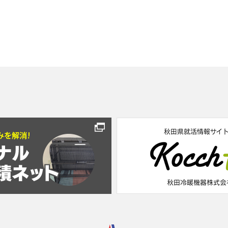
よろしくお願い申し上げます。