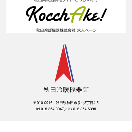
〒010-0916 秋田県秋田市泉北3丁目4-5
tel.018-864-3047／fax.018-864-6398