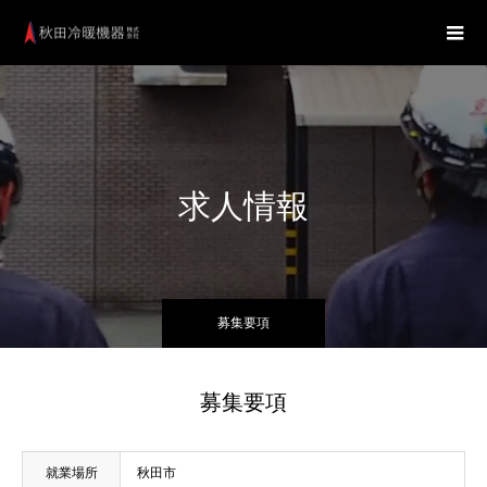
求人情報
募集要項
募集要項
就業場所
秋田市