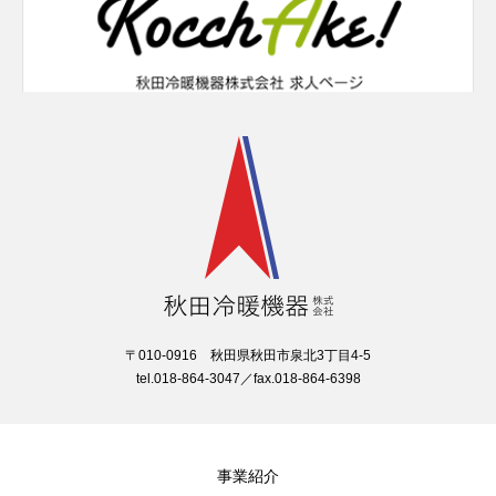
〒010-0916 秋田県秋田市泉北3丁目4-5
tel.018-864-3047／fax.018-864-6398
事業紹介