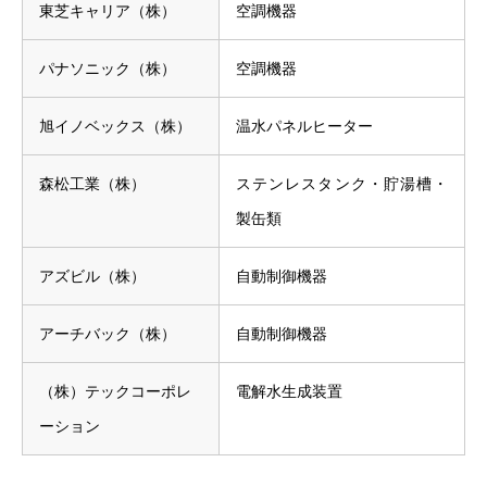
東芝キャリア（株）
空調機器
パナソニック（株）
空調機器
旭イノベックス（株）
温水パネルヒーター
森松工業（株）
ステンレスタンク・貯湯槽・
製缶類
アズビル（株）
自動制御機器
アーチバック（株）
自動制御機器
（株）テックコーポレ
電解水生成装置
ーション