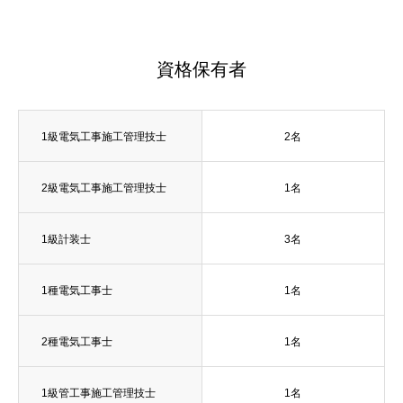
資格保有者
1級電気工事施工管理技士
2名
2級電気工事施工管理技士
1名
1級計装士
3名
1種電気工事士
1名
2種電気工事士
1名
1級管工事施工管理技士
1名