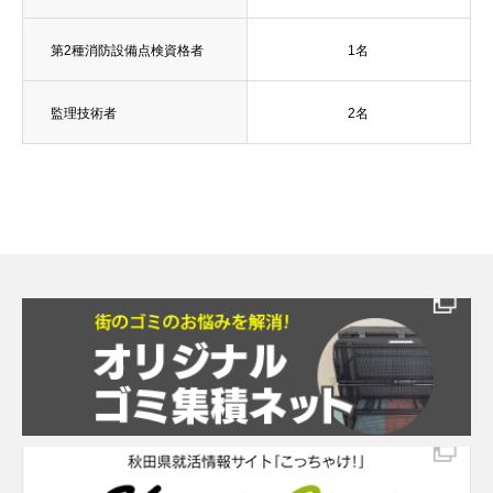
第2種消防設備点検資格者
1名
監理技術者
2名