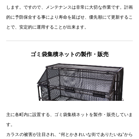
します。ですので、メンテナンスは非常に大切な作業です。計画
的に予防保全する事により寿命を延ばせ、優先順にて更新するこ
とで、安定的に運用することが出来ます。
ゴミ袋集積ネットの製作・販売
主に各町内に設置する、ゴミ袋集積ネットを製作・販売していま
す。
カラスの被害が注目され、“何とかきれいな街でありたいね”から